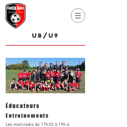
U8/U9
Éducateurs
Entrainements
Les mercredis de 17h30 à 19h à