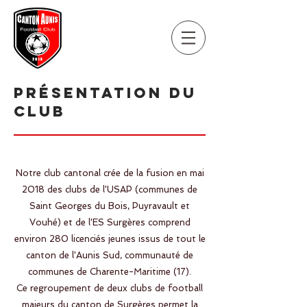
Présentation
du
club
Notre club cantonal crée de la fusion en mai
2018 des clubs de l'USAP (communes de
Saint Georges du Bois, Puyravault et
Vouhé) et de l'ES Surgères comprend
environ 280 licenciés jeunes issus de tout le
canton de l'Aunis Sud, communauté de
communes de Charente-Maritime (17).
Ce regroupement de deux clubs de football
majeurs du canton de Surgères permet la