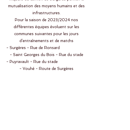
mutualisation des moyens humains et des
infrastructures.
Pour la saison de 2023/2024 nos
différentes équipes évoluent sur les
communes suivantes pour les jours
d’entraînements et de matchs
- Surgères - Rue de Ronsard
- Saint Georges du Bois - Rue du stade
- Puyravault - Rue du stade
- Vouhé - Route de Surgères