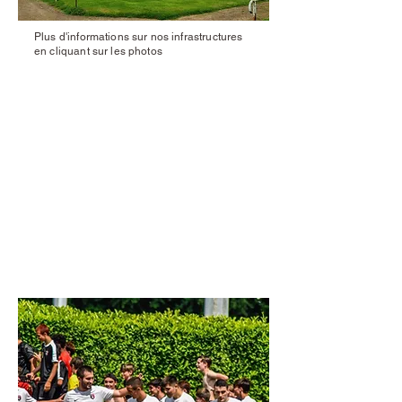
Plus d'informations sur nos infrastructures
en cliquant sur les photos