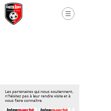
Les partenaires qui nous soutiennent,
n'hésitez pas à leur rendre visite et à
vous faire connaître.