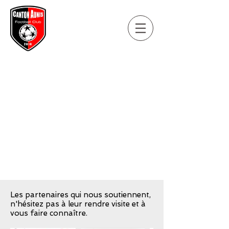
Les partenaires qui nous soutiennent,
n'hésitez pas à leur rendre visite et à
vous faire connaître.